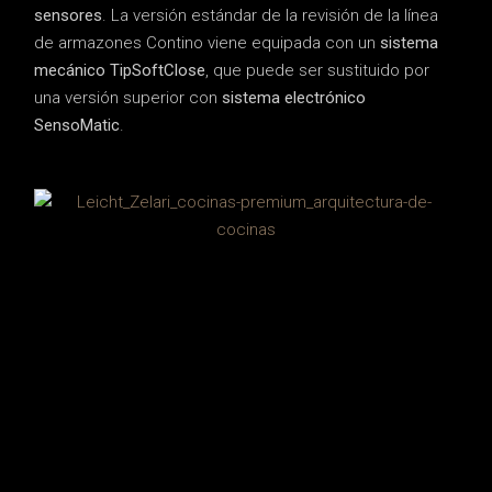
sensores
. La versión estándar de la revisión de la línea
de armazones Contino viene equipada con un
sistema
mecánico TipSoftClose
, que puede ser sustituido por
una versión superior con
sistema electrónico
SensoMatic
.