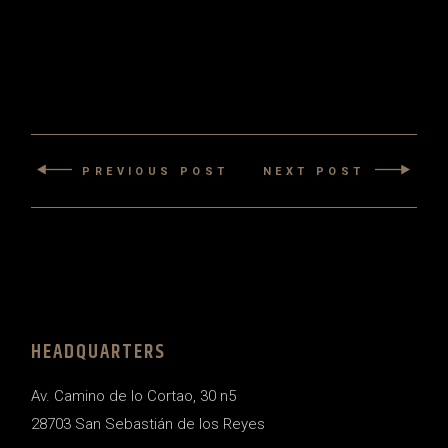
PREVIOUS POST
NEXT POST
HEADQUARTERS
Av. Camino de lo Cortao, 30 n5
28703 San Sebastián de los Reyes