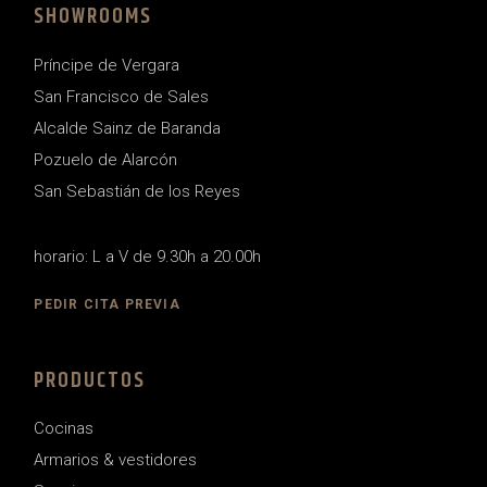
SHOWROOMS
Príncipe de Vergara
San Francisco de Sales
Alcalde Sainz de Baranda
Pozuelo de Alarcón
San Sebastián de los Reyes
horario: L a V de 9.30h a 20.00h
PEDIR CITA PREVIA
PRODUCTOS
Cocinas
Armarios & vestidores