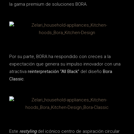
la gama premium de soluciones BORA.
Por su parte, BORA ha respondido con creces a la
expectación que genera su impulso innovador con una
atractiva
reinterpretación “All Black”
del diseño
Bora
Classic
.
Este
restyling
del icónico centro de aspiración circular