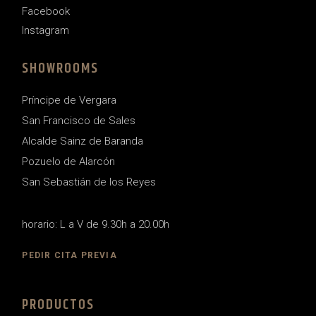
Facebook
Instagram
SHOWROOMS
Príncipe de Vergara
San Francisco de Sales
Alcalde Sainz de Baranda
Pozuelo de Alarcón
San Sebastián de los Reyes
horario: L a V de 9.30h a 20.00h
PEDIR CITA PREVIA
PRODUCTOS