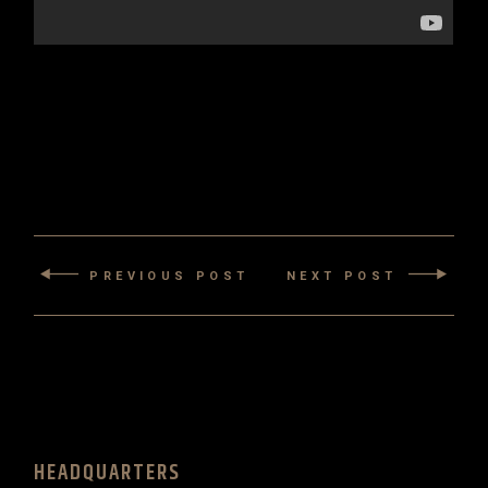
PREVIOUS POST
NEXT POST
HEADQUARTERS