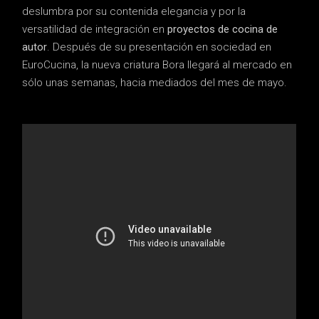
deslumbra por su contenida elegancia y por la
versatilidad de integración en
proyectos de cocina de
autor
. Después de su presentación en sociedad en
EuroCucina, la nueva criatura Bora llegará al mercado en
sólo unas semanas, hacia mediados del mes de mayo.