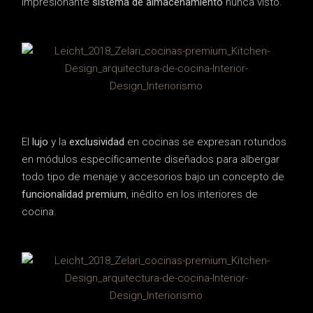
impresionante
sistema de almacenamiento
nunca visto.
El
lujo
y la
exclusividad
en cocinas se expresan rotundos
en módulos específicamente diseñados para albergar
todo tipo de menaje y accesorios bajo un concepto de
funcionalidad premium
, inédito en los interiores de
cocina.