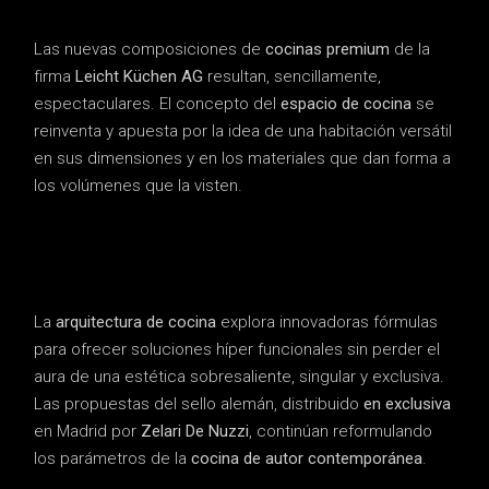
Las nuevas composiciones de
cocinas premium
de la
firma
Leicht Küchen AG
resultan, sencillamente,
espectaculares. El concepto del
espacio de cocina
se
reinventa y apuesta por la idea de una habitación versátil
en sus dimensiones y en los materiales que dan forma a
los volúmenes que la visten.
La
arquitectura de cocina
explora innovadoras fórmulas
para ofrecer soluciones híper funcionales sin perder el
aura de una estética sobresaliente, singular y exclusiva.
Las propuestas del sello alemán, distribuido
en exclusiva
en Madrid por
Zelari De Nuzzi
, continúan reformulando
los parámetros de la
cocina de autor contemporánea
.