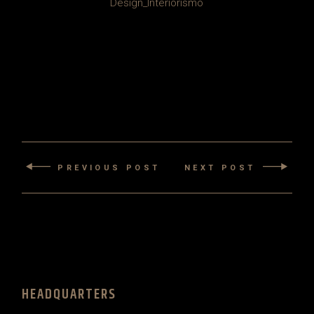
PREVIOUS POST
NEXT POST
HEADQUARTERS