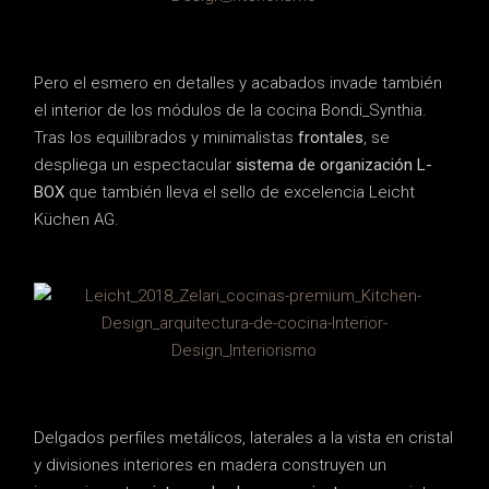
Pero el esmero en detalles y acabados invade también
el interior de los módulos de la cocina Bondi_Synthia.
Tras los equilibrados y minimalistas
frontales
, se
despliega un espectacular
sistema de organización
L-
BOX
que también lleva el sello de excelencia Leicht
Küchen AG.
Delgados perfiles metálicos, laterales a la vista en cristal
y divisiones interiores en madera construyen un