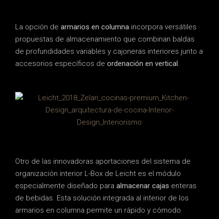
La opción de
armarios en columna
incorpora versátiles
propuestas de almacenamiento que combinan baldas
de profundidades variables y cajoneras interiores junto a
accesorios específicos de
ordenación en vertical
.
Otro de las innovadoras aportaciones del sistema de
organización interior L-Box de Leicht es el módulo
especialmente diseñado para
almacenar cajas
enteras
de bebidas. Esta solución integrada al interior de los
armarios en columna permite un rápido y cómodo