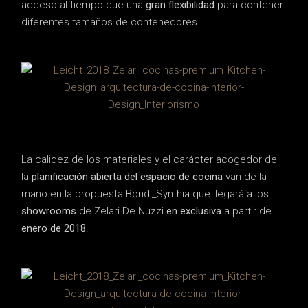
acceso al tiempo que una
gran flexibilidad
para contener
diferentes tamaños de contenedores.
La calidez de los materiales y el carácter acogedor de
la
planificación abierta del espacio de cocina
van de la
mano en la propuesta Bondi_Synthia que llegará a los
showrooms
de Zelari De Nuzzi
en exclusiva
a partir de
enero de 2018
.