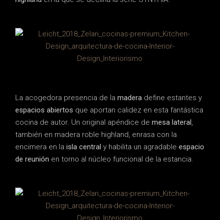
La acogedora presencia de la
madera
define estantes y
espacios abiertos
que aportan calidez en esta fantástica
cocina de autor. Un original apéndice de
mesa lateral
,
también en madera roble highland, enrasa con la
encimera en la
isla central
y habilita un agradable
espacio
de reunión
en torno al núcleo funcional de la estancia.