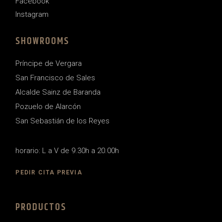
Facebook
Instagram
SHOWROOMS
Príncipe de Vergara
San Francisco de Sales
Alcalde Sainz de Baranda
Pozuelo de Alarcón
San Sebastián de los Reyes
horario: L a V de 9.30h a 20.00h
PEDIR CITA PREVIA
PRODUCTOS