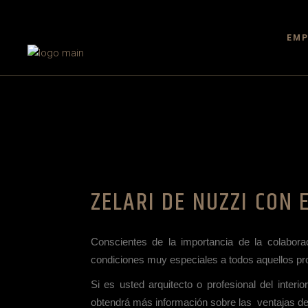
EMP
ZELARI DE NUZZI CON 
Conscientes de la importancia de la colaborac
condiciones muy especiales a todos aquellos pr
Si es usted arquitecto o profesional del inter
obtendrá más información sobre las ventajas de 