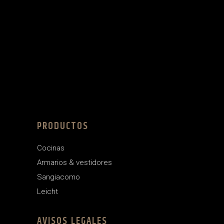
PRODUCTOS
Cocinas
Armarios & vestidores
Sangiacomo
Leicht
AVISOS LEGALES