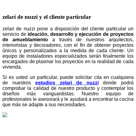
zelari de nuzzi y el cliente particular
zelari de nuzzi pone a disposición del cliente particular un
servicio de
ideación, desarrollo y ejecución de proyectos
de amueblamiento
a través de nuestros arquitectos,
interioristas y decoradores, con el fin de obtener proyectos
únicos y personalizados a la medida de cada cliente. Un
equipo de instaladores especializados serán finalmente los
encargados de plasmar los proyectos en la realidad de cada
vivienda.
Si es usted un particular, puede solicitar cita en cualquiera
de nuestros
estudios zelari de nuzzi
donde podrá
comprobar la calidad de nuestro producto y contemplar los
diseños más vanguardistas. Nuestro equipo de
profesionales le asesorará y le ayudará a encontrar la cocina
que más se adapte a sus necesidades.