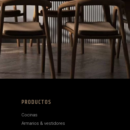
PRODUCTOS
Cocinas
Armarios & vestidores