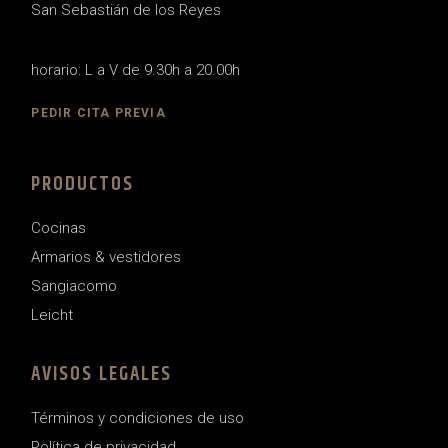
San Sebastián de los Reyes
horario: L a V de 9.30h a 20.00h
PEDIR CITA PREVIA
PRODUCTOS
Cocinas
Armarios & vestidores
Sangiacomo
Leicht
AVISOS LEGALES
Términos y condiciones de uso
Política de privacidad