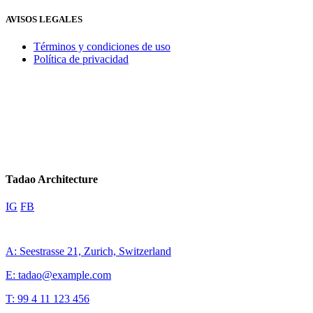
AVISOS LEGALES
Términos y condiciones de uso
Política de privacidad
Tadao Architecture
IG
FB
A: Seestrasse 21, Zurich, Switzerland
E: tadao@example.com
T: 99 4 11 123 456