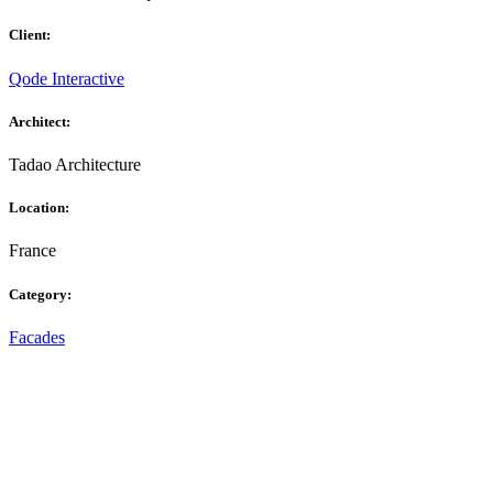
Client:
Qode Interactive
Architect:
Tadao Architecture
Location:
France
Category:
Facades