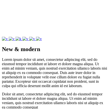
New & modern
Lorem ipsum dolor sit amet, consectetur adipiscing elit, sed do
eiusmod tempor incididunt ut labore et dolore magna aliqua. Ut
enim ad minim veniam, quis nostrud exercitation ullamco laboris nisi
ut aliquip ex ea commodo consequat. Duis aute irure dolor in
reprehenderit in voluptate velit esse cillum dolore eu fugiat nulla
pariatur. Excepteur sint occaecat cupidatat non proident, sunt in
culpa qui officia deserunt mollit anim id est laborum.
Dolor sit amet, consectetur adipiscing elit, sed do eiusmod tempor
incididunt ut labore et dolore magna aliqua. Ut enim ad minim
veniam, quis nostrud exercitation ullamco laboris nisi ut aliquip ex
ea commodo consequat