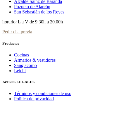
Alcalde Sainz de Baranda
Pozuelo de Alarcón
San Sebastián de los Reyes
horario: L a V de 9.30h a 20.00h
Pedir cita previa
Productos
Cocinas
Armarios & vestidores
Sangiacomo
Leicht
AVISOS LEGALES
Términos y condiciones de uso
Política de privacidad