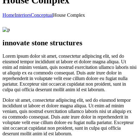
Home
Interiors
Conceptual
House Complex
innovate stone structures
Lorem ipsum dolor sit amet, consectetur adipiscing elit, sed do
eiusmod tempor incididunt ut labore et dolore magna aliqua. Ut
enim ad minim veniam, quis nostrud exercitation ullamco laboris nisi
ut aliquip ex ea commodo consequat. Duis aute irure dolor in
reprehenderit in voluptate velit esse cillum dolore eu fugiat nulla
pariatur. Excepteur sint occaecat cupidatat non proident, sunt in
culpa qui officia deserunt mollit anim id est laborum.
Dolor sit amet, consectetur adipiscing elit, sed do eiusmod tempor
incididunt ut labore et dolore magna aliqua. Ut enim ad minim
veniam, quis nostrud exercitation ullamco laboris nisi ut aliquip ex
ea commodo consequat. Duis aute irure dolor in reprehenderit in
voluptate velit esse cillum dolore eu fugiat nulla pariatur. Excepteur
sint occaecat cupidatat non proident, sunt in culpa qui officia
deserunt mollit anim id est laborum.