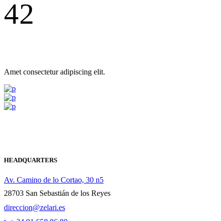
42
Amet consectetur adipiscing elit.
HEADQUARTERS
Av. Camino de lo Cortao, 30 n5
28703 San Sebastián de los Reyes
direccion@zelari.es