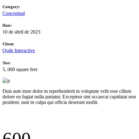
Category:
Conceptual
Date:
10 de abril de 2023
Client:
Qode Interactive
Size:
5, 000 square feet
Duis aute irure dolor in reprehenderit in voluptate velit esse cillum
dolore eu fugiat nulla pariatur. Excepteur sint occaecat cupidatat non
proident, sunt in culpa qui officia deserunt mollit.