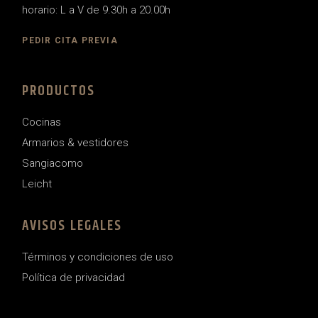
horario: L a V de 9.30h a 20.00h
PEDIR CITA PREVIA
PRODUCTOS
Cocinas
Armarios & vestidores
Sangiacomo
Leicht
AVISOS LEGALES
Términos y condiciones de uso
Política de privacidad