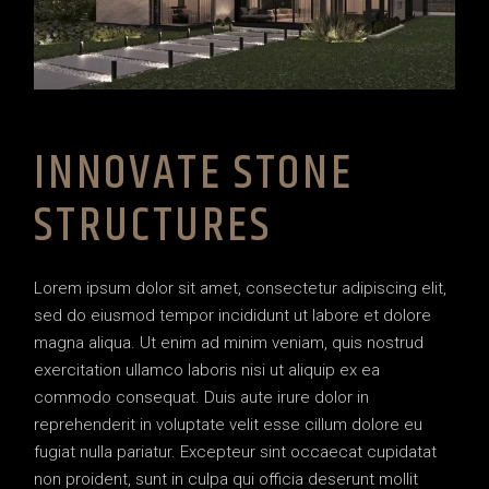
INNOVATE STONE
STRUCTURES
Lorem ipsum dolor sit amet, consectetur adipiscing elit,
sed do eiusmod tempor incididunt ut labore et dolore
magna aliqua. Ut enim ad minim veniam, quis nostrud
exercitation ullamco laboris nisi ut aliquip ex ea
commodo consequat. Duis aute irure dolor in
reprehenderit in voluptate velit esse cillum dolore eu
fugiat nulla pariatur. Excepteur sint occaecat cupidatat
non proident, sunt in culpa qui officia deserunt mollit