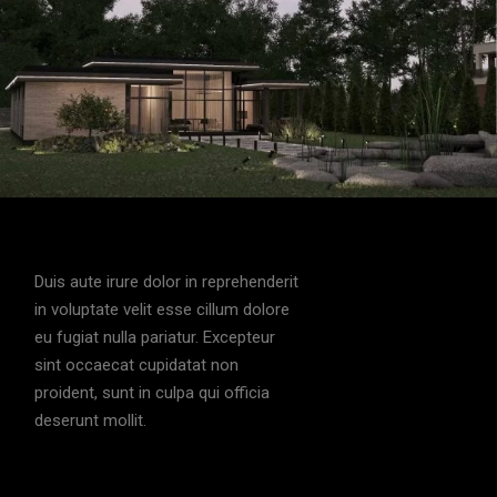
Duis aute irure dolor in reprehenderit
in voluptate velit esse cillum dolore
eu fugiat nulla pariatur. Excepteur
sint occaecat cupidatat non
proident, sunt in culpa qui officia
deserunt mollit.