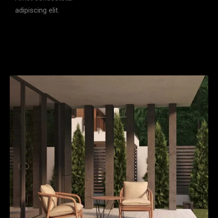
adipiscing elit.