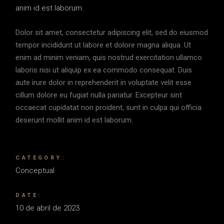
anim id est laborum.
Dolor sit amet, consectetur adipiscing elit, sed do eiusmod
tempor incididunt ut labore et dolore magna aliqua. Ut
enim ad minim veniam, quis nostrud exercitation ullamco
laboris nisi ut aliquip ex ea commodo consequat. Duis
aute irure dolor in reprehenderit in voluptate velit esse
cillum dolore eu fugiat nulla pariatur. Excepteur sint
occaecat cupidatat non proident, sunt in culpa qui officia
deserunt mollit anim id est laborum.
CATEGORY:
Conceptual
DATE:
10 de abril de 2023