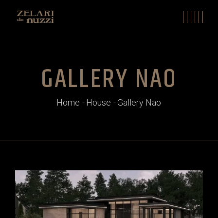
GALLERY NAO
Home
House
Gallery Nao