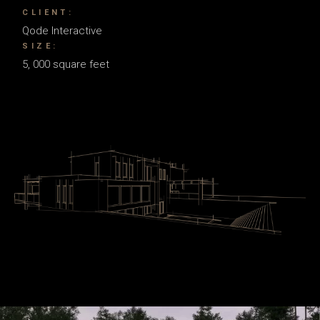
CLIENT:
Qode Interactive
SIZE:
5, 000 square feet