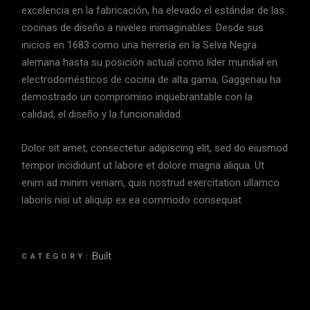
excelencia en la fabricación, ha elevado el estándar de las
cocinas de diseño a niveles inimaginables. Desde sus
inicios en 1683 como una herrería en la Selva Negra
alemana hasta su posición actual como líder mundial en
electrodomésticos de cocina de alta gama, Gaggenau ha
demostrado un compromiso inquebrantable con la
calidad, el diseño y la funcionalidad.
Dolor sit amet, consectetur adipiscing elit, sed do eiusmod
tempor incididunt ut labore et dolore magna aliqua. Ut
enim ad minim veniam, quis nostrud exercitation ullamco
laboris nisi ut aliquip ex ea commodo consequat
Built
CATEGORY: