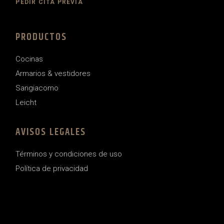
PEDIR CITA PREVIA
PRODUCTOS
Cocinas
Armarios & vestidores
Sangiacomo
Leicht
AVISOS LEGALES
Términos y condiciones de uso
Política de privacidad