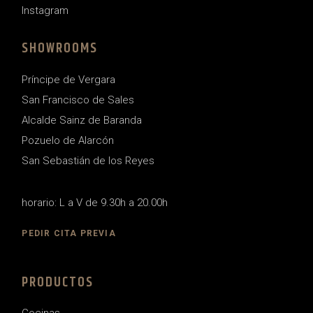
Instagram
SHOWROOMS
Príncipe de Vergara
San Francisco de Sales
Alcalde Sainz de Baranda
Pozuelo de Alarcón
San Sebastián de los Reyes
horario: L a V de 9.30h a 20.00h
PEDIR CITA PREVIA
PRODUCTOS