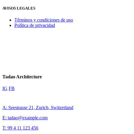
AVISOS LEGALES
Términos y condiciones de uso
Política de privacidad
Tadao Architecture
IG
FB
A: Seestrasse 21, Zurich, Switzerland
E: tadao@example.com
T: 99 4 11 123 456