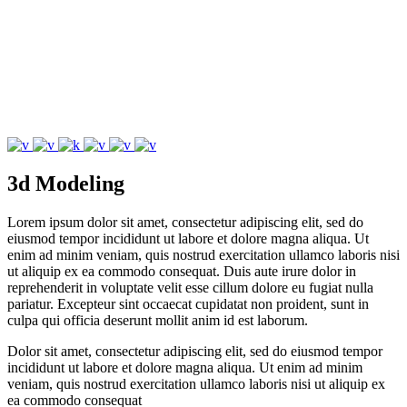
3d Modeling
Lorem ipsum dolor sit amet, consectetur adipiscing elit, sed do
eiusmod tempor incididunt ut labore et dolore magna aliqua. Ut
enim ad minim veniam, quis nostrud exercitation ullamco laboris nisi
ut aliquip ex ea commodo consequat. Duis aute irure dolor in
reprehenderit in voluptate velit esse cillum dolore eu fugiat nulla
pariatur. Excepteur sint occaecat cupidatat non proident, sunt in
culpa qui officia deserunt mollit anim id est laborum.
Dolor sit amet, consectetur adipiscing elit, sed do eiusmod tempor
incididunt ut labore et dolore magna aliqua. Ut enim ad minim
veniam, quis nostrud exercitation ullamco laboris nisi ut aliquip ex
ea commodo consequat