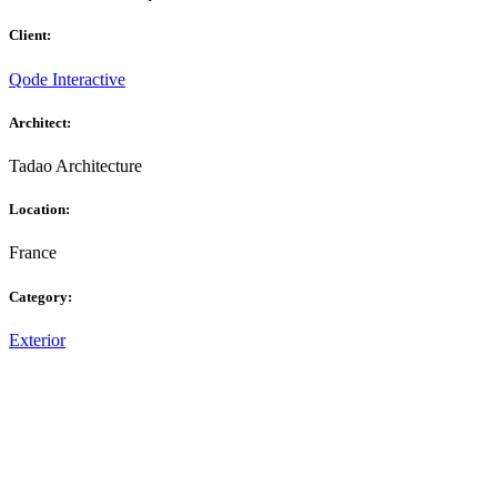
Client:
Qode Interactive
Architect:
Tadao Architecture
Location:
France
Category:
Exterior