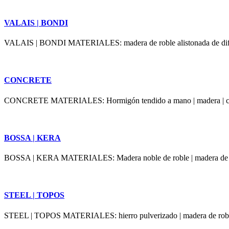
VALAIS | BONDI
VALAIS | BONDI MATERIALES: madera de roble alistonada de difer
CONCRETE
CONCRETE MATERIALES: Hormigón tendido a mano | madera | cris
BOSSA | KERA
BOSSA | KERA MATERIALES: Madera noble de roble | madera de noga
STEEL | TOPOS
STEEL | TOPOS MATERIALES: hierro pulverizado | madera de roble 