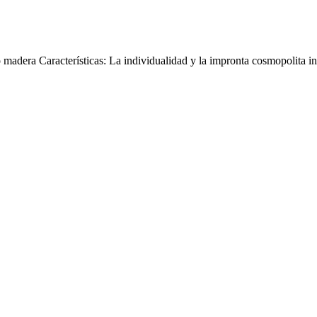
dera Características: La individualidad y la impronta cosmopolita i