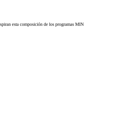
nspiran esta composición de los programas MIN