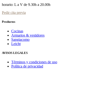
horario: L a V de 9.30h a 20.00h
Pedir cita previa
Productos
Cocinas
Armarios & vestidores
Sangiacomo
Leicht
AVISOS LEGALES
Términos y condiciones de uso
Política de privacidad