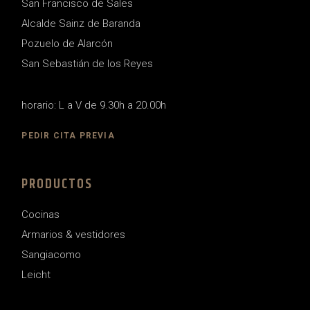
San Francisco de Sales
Alcalde Sainz de Baranda
Pozuelo de Alarcón
San Sebastián de los Reyes
horario: L a V de 9.30h a 20.00h
PEDIR CITA PREVIA
PRODUCTOS
Cocinas
Armarios & vestidores
Sangiacomo
Leicht