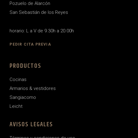
Pozuelo de Alarcón
San Sebastián de los Reyes
horario: L a V de 9.30h a 20.00h
PEDIR CITA PREVIA
PRODUCTOS
Cocinas
Armarios & vestidores
Sangiacomo
Leicht
AVISOS LEGALES