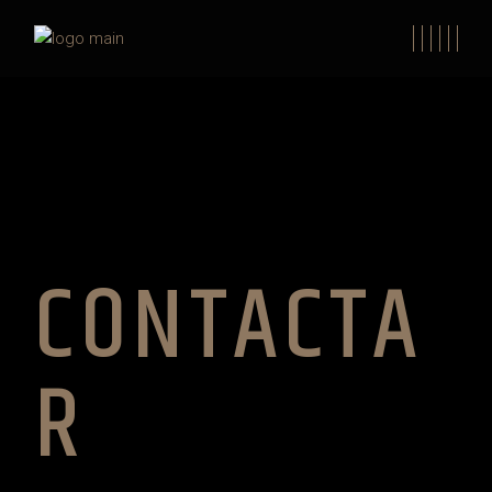
CONTACTA
R