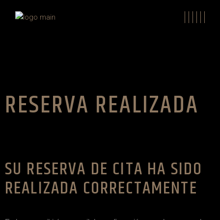
RESERVA REALIZADA
SU RESERVA DE CITA HA SIDO
REALIZADA CORRECTAMENTE