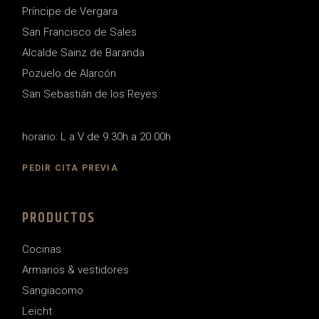
Príncipe de Vergara
San Francisco de Sales
Alcalde Sainz de Baranda
Pozuelo de Alarcón
San Sebastián de los Reyes
horario: L a V de 9.30h a 20.00h
PEDIR CITA PREVIA
PRODUCTOS
Cocinas
Armarios & vestidores
Sangiacomo
Leicht